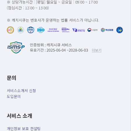
※ 상담가능시간 : [평일] 월요일 ~ 금요일 : 09:00 ~ 17:00
(점심시간 : 12:00 ~ 13:00)
※ 캐치시큐는 변호사가 운영하는 법률 서비스가 아닙니다.
문의
서비스소개서 신청
도입문의
서비스 소개
개인정보 보호 컨설팅