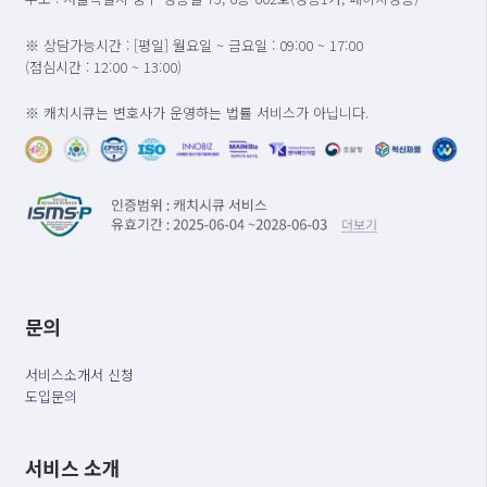
※ 상담가능시간 : [평일] 월요일 ~ 금요일 : 09:00 ~ 17:00
(점심시간 : 12:00 ~ 13:00)
※ 캐치시큐는 변호사가 운영하는 법률 서비스가 아닙니다.
문의
서비스소개서 신청
도입문의
서비스 소개