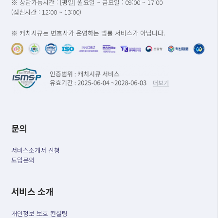
※ 상담가능시간 : [평일] 월요일 ~ 금요일 : 09:00 ~ 17:00
(점심시간 : 12:00 ~ 13:00)
※ 캐치시큐는 변호사가 운영하는 법률 서비스가 아닙니다.
문의
서비스소개서 신청
도입문의
서비스 소개
개인정보 보호 컨설팅