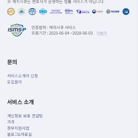
※ 캐치시큐는 변호사가 운영하는 법률 서비스가 아닙니다.
문의
서비스소개서 신청
도입문의
서비스 소개
개인정보 보호 컨설팅
가격
정부지원사업
블로그&자료실