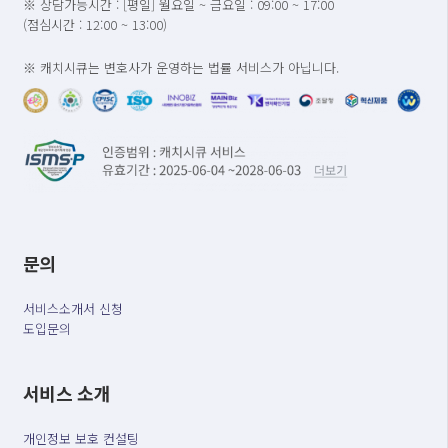
※ 상담가능시간 : [평일] 월요일 ~ 금요일 : 09:00 ~ 17:00
(점심시간 : 12:00 ~ 13:00)
※ 캐치시큐는 변호사가 운영하는 법률 서비스가 아닙니다.
문의
서비스소개서 신청
도입문의
서비스 소개
개인정보 보호 컨설팅