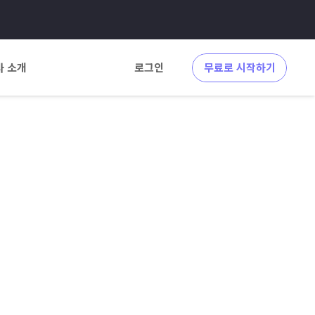
사 소개
로그인
무료로 시작하기