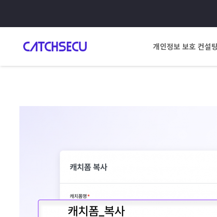
개인정보 보호 컨설