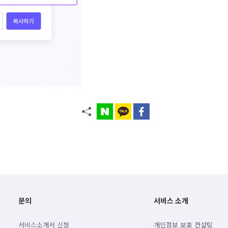
문의
서비스 소개
서비스소개서 신청
개인정보 보호 컨설팅