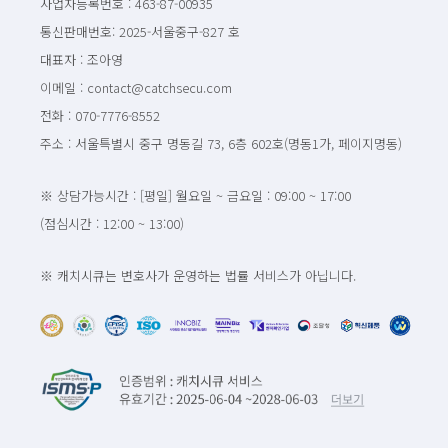
사업자등록번호 : 463-87-00935
통신판매번호: 2025-서울중구-827 호
대표자 : 조아영
이메일 : contact@catchsecu.com
전화 : 070-7776-8552
주소 : 서울특별시 중구 명동길 73, 6층 602호(명동1가, 페이지명동)
※ 상담가능시간 : [평일] 월요일 ~ 금요일 : 09:00 ~ 17:00
(점심시간 : 12:00 ~ 13:00)
※ 캐치시큐는 변호사가 운영하는 법률 서비스가 아닙니다.