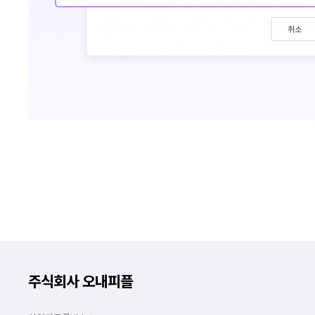
주식회사 오내피플