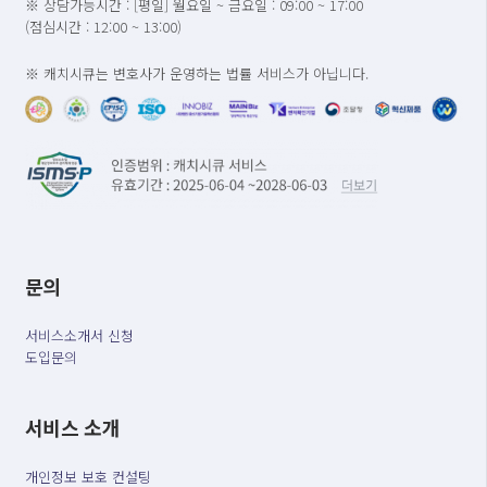
※ 상담가능시간 : [평일] 월요일 ~ 금요일 : 09:00 ~ 17:00
(점심시간 : 12:00 ~ 13:00)
※ 캐치시큐는 변호사가 운영하는 법률 서비스가 아닙니다.
문의
서비스소개서 신청
도입문의
서비스 소개
개인정보 보호 컨설팅