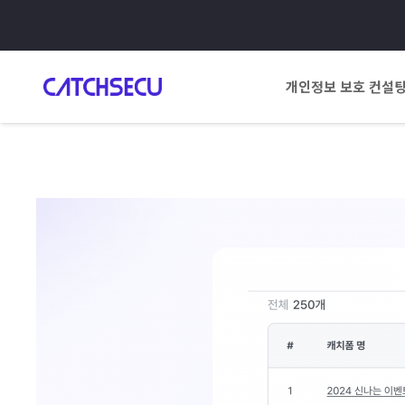
개인정보 보호 컨설