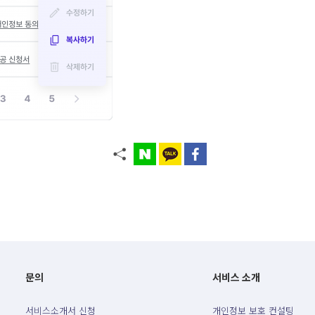
문의
서비스 소개
서비스소개서 신청
개인정보 보호 컨설팅