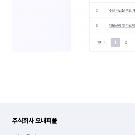
주식회사 오내피플