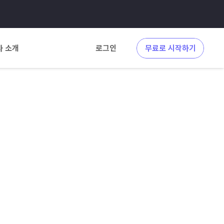
사 소개
로그인
무료로 시작하기