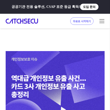
공공기관 전용 솔루션, CSAP 표준 등급 획득!
도입 문의
무료로 시작하기