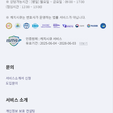
※ 상담가능시간 : [평일] 월요일 ~ 금요일 : 09:00 ~ 17:00
(점심시간 : 12:00 ~ 13:00)
※ 캐치시큐는 변호사가 운영하는 법률 서비스가 아닙니다.
문의
서비스소개서 신청
도입문의
서비스 소개
개인정보 보호 컨설팅