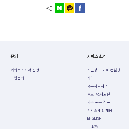
문의
서비스 소개
서비스소개서 신청
개인정보 보호 컨설팅
도입문의
가격
정부지원사업
블로그&자료실
자주 묻는 질문
회사소개 & 채용
ENGLISH
日本語