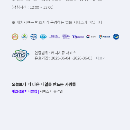
(점심시간 : 12:00 ~ 13:00)
※ 캐치시큐는 변호사가 운영하는 법률 서비스가 아닙니다.
오늘보다 더 나은 내일을 만드는 사람들
개인정보처리방침
|
서비스 이용약관