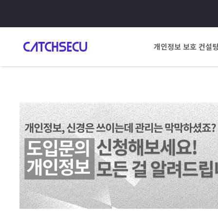
개인정보 보호 컨설