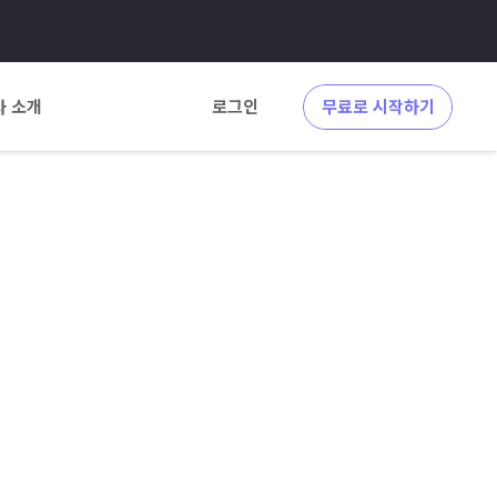
사 소개
로그인
무료로 시작하기