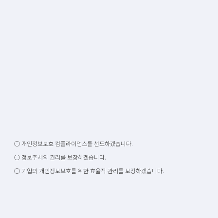
○ 개인정보보호 컴플라이언스를 선도하겠습니다.
○ 정보주체의 권리를 보장하겠습니다.
○ 기업의 개인정보보호를 위한 효율적 관리를 보장하겠습니다.