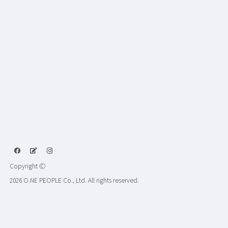
Copyright Ⓒ
2026 O.NE PEOPLE Co., Ltd. All rights reserved.