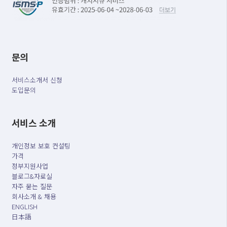
문의
서비스소개서 신청
도입문의
서비스 소개
개인정보 보호 컨설팅
가격
정부지원사업
블로그&자료실
자주 묻는 질문
회사소개 & 채용
ENGLISH
日本語