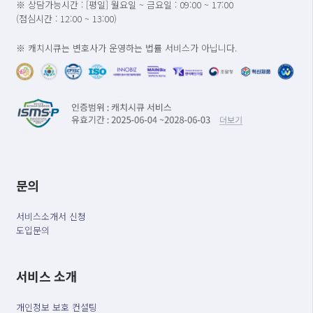
※ 상담가능시간 : [평일] 월요일 ~ 금요일 : 09:00 ~ 17:00
(점심시간 : 12:00 ~ 13:00)
※ 캐치시큐는 변호사가 운영하는 법률 서비스가 아닙니다.
문의
서비스소개서 신청
도입문의
서비스 소개
개인정보 보호 컨설팅