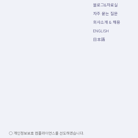
블로그&자료실
자주 묻는 질문
회사소개 & 채용
ENGLISH
日本語
○ 개인정보보호 컴플라이언스를 선도하겠습니다.