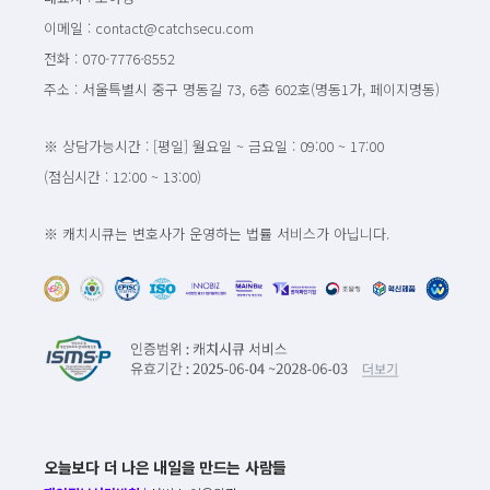
이메일 : contact@catchsecu.com
전화 : 070-7776-8552
주소 : 서울특별시 중구 명동길 73, 6층 602호(명동1가, 페이지명동)
※ 상담가능시간 : [평일] 월요일 ~ 금요일 : 09:00 ~ 17:00
(점심시간 : 12:00 ~ 13:00)
※ 캐치시큐는 변호사가 운영하는 법률 서비스가 아닙니다.
오늘보다 더 나은 내일을 만드는 사람들