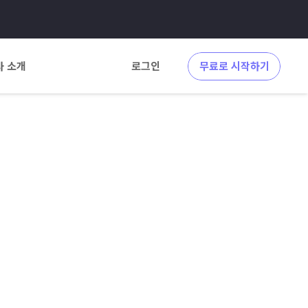
사 소개
로그인
무료로 시작하기