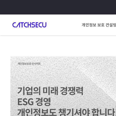
개인정보 보호 컨설