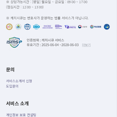
※ 상담가능시간 : [평일] 월요일 ~ 금요일 : 09:00 ~ 17:00
(점심시간 : 12:00 ~ 13:00)
※ 캐치시큐는 변호사가 운영하는 법률 서비스가 아닙니다.
문의
서비스소개서 신청
도입문의
서비스 소개
개인정보 보호 컨설팅