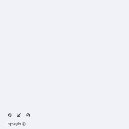
Copyright Ⓒ