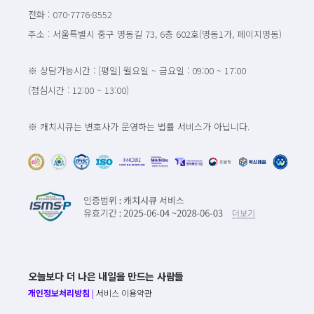
전화 : 070-7776-8552
주소 : 서울특별시 중구 명동길 73, 6층 602호(명동1가, 페이지명동)
※ 상담가능시간 : [평일] 월요일 ~ 금요일 : 09:00 ~ 17:00
(점심시간 : 12:00 ~ 13:00)
※ 캐치시큐는 변호사가 운영하는 법률 서비스가 아닙니다.
오늘보다 더 나은 내일을 만드는 사람들
개인정보처리방침
|
서비스 이용약관