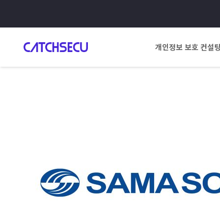
개인정보 보호 컨설