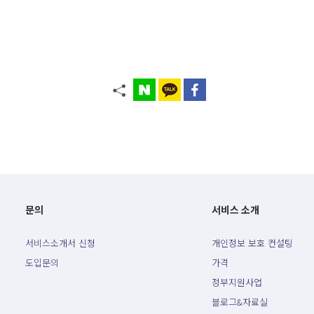
문의
서비스 소개
서비스소개서 신청
개인정보 보호 컨설팅
도입문의
가격
정부지원사업
블로그&자료실