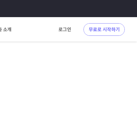
사 소개
로그인
무료로 시작하기