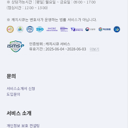
※ 상담가능시간 : [평일] 월요일 ~ 금요일 : 09:00 ~ 17:00
(점심시간 : 12:00 ~ 13:00)
※ 캐치시큐는 변호사가 운영하는 법률 서비스가 아닙니다.
문의
서비스소개서 신청
도입문의
서비스 소개
개인정보 보호 컨설팅