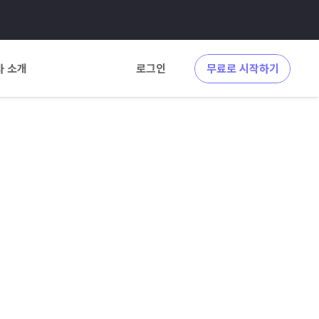
사 소개
로그인
무료로 시작하기