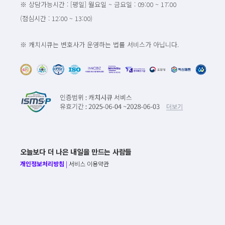
※ 상담가능시간 : [평일] 월요일 ~ 금요일 : 09:00 ~ 17:00
(점심시간 : 12:00 ~ 13:00)
※ 캐치시큐는 변호사가 운영하는 법률 서비스가 아닙니다.
오늘보다 더 나은 내일을 만드는 사람들
개인정보처리방침
|
서비스 이용약관