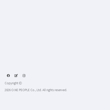
Copyright Ⓒ
2026 O.NE PEOPLE Co., Ltd. All rights reserved.