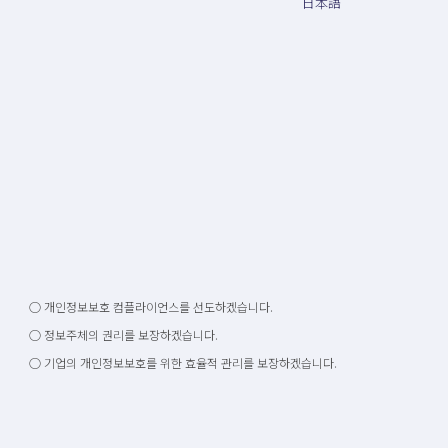
日本語
○ 개인정보보호 컴플라이언스를 선도하겠습니다.
○ 정보주체의 권리를 보장하겠습니다.
○ 기업의 개인정보보호를 위한 효율적 관리를 보장하겠습니다.