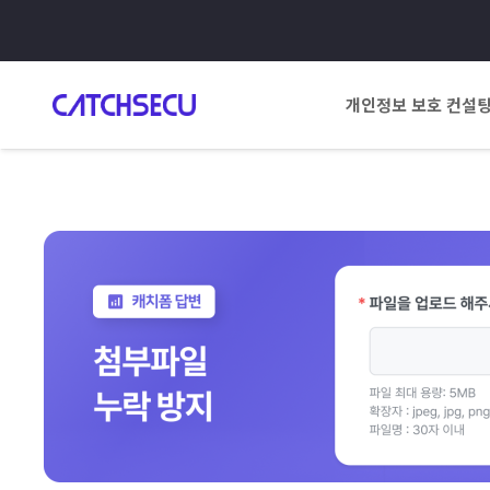
개인정보 보호 컨설