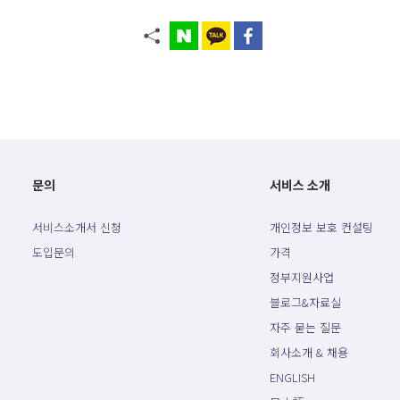
문의
서비스 소개
서비스소개서 신청
개인정보 보호 컨설팅
도입문의
가격
정부지원사업
블로그&자료실
자주 묻는 질문
회사소개 & 채용
ENGLISH