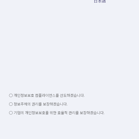
日本語
○ 개인정보보호 컴플라이언스를 선도하겠습니다.
○ 정보주체의 권리를 보장하겠습니다.
○ 기업의 개인정보보호를 위한 효율적 관리를 보장하겠습니다.