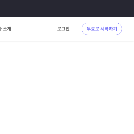
사 소개
로그인
무료로 시작하기