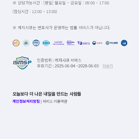
※ 상담가능시간 : [평일] 월요일 ~ 금요일 : 09:00 ~ 17:00
(점심시간 : 12:00 ~ 13:00)
※ 캐치시큐는 변호사가 운영하는 법률 서비스가 아닙니다.
오늘보다 더 나은 내일을 만드는 사람들
개인정보처리방침
|
서비스 이용약관