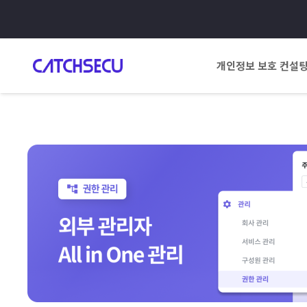
개인정보 보호 컨설