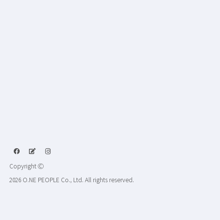
Copyright Ⓒ
2026 O.NE PEOPLE Co., Ltd. All rights reserved.