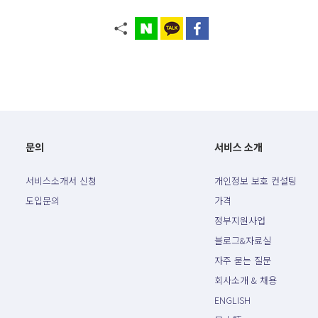
문의
서비스 소개
서비스소개서 신청
개인정보 보호 컨설팅
도입문의
가격
정부지원사업
블로그&자료실
자주 묻는 질문
회사소개 & 채용
ENGLISH