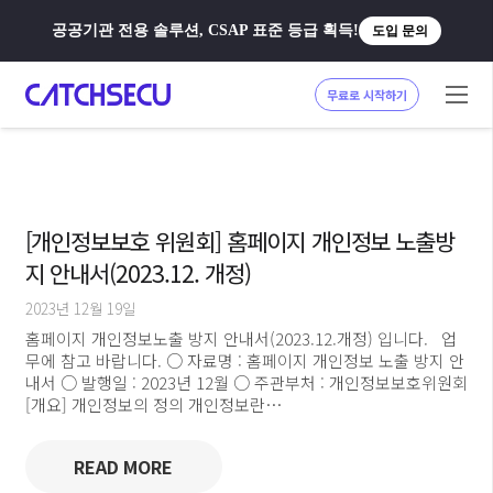
공공기관 전용 솔루션, CSAP 표준 등급 획득!
도입 문의
무료로 시작하기
[개인정보보호 위원회] 홈페이지 개인정보 노출방
지 안내서(2023.12. 개정)
2023년 12월 19일
홈페이지 개인정보노출 방지 안내서(2023.12.개정) 입니다. 업
무에 참고 바랍니다. ○ 자료명 : 홈페이지 개인정보 노출 방지 안
내서 ○ 발행일 : 2023년 12월 ○ 주관부처 : 개인정보보호위원회
[개요] 개인정보의 정의 개인정보란…
READ MORE