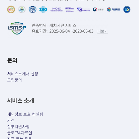
문의
서비스소개서 신청
도입문의
서비스 소개
개인정보 보호 컨설팅
가격
정부지원사업
블로그&자료실
자주 묻는 질문