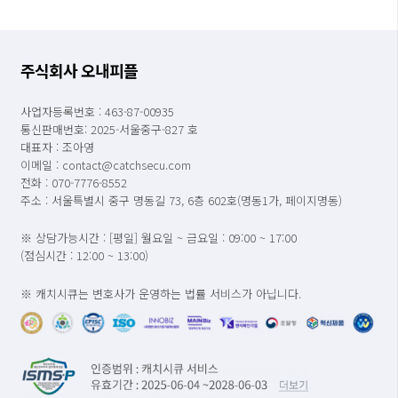
주식회사 오내피플
사업자등록번호 : 463-87-00935
통신판매번호: 2025-서울중구-827 호
대표자 : 조아영
이메일 : contact@catchsecu.com
전화 : 070-7776-8552
주소 : 서울특별시 중구 명동길 73, 6층 602호(명동1가, 페이지명동)
※ 상담가능시간 : [평일] 월요일 ~ 금요일 : 09:00 ~ 17:00
(점심시간 : 12:00 ~ 13:00)
※ 캐치시큐는 변호사가 운영하는 법률 서비스가 아닙니다.