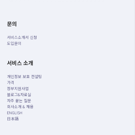
문의
서비스소개서 신청
도입문의
서비스 소개
개인정보 보호 컨설팅
가격
정부지원사업
블로그&자료실
자주 묻는 질문
회사소개 & 채용
ENGLISH
日本語