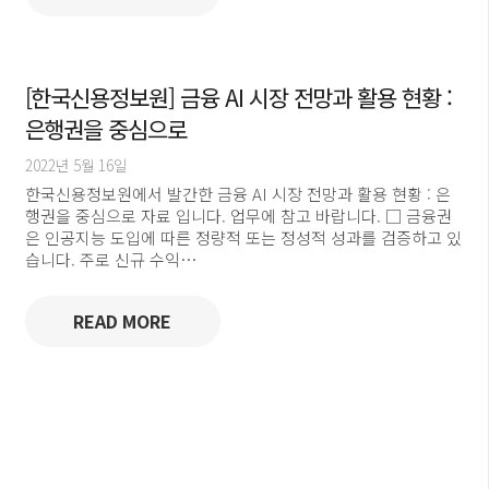
[한국신용정보원] 금융 AI 시장 전망과 활용 현황 :
은행권을 중심으로
2022년 5월 16일
한국신용정보원에서 발간한 금융 AI 시장 전망과 활용 현황 : 은
행권을 중심으로 자료 입니다. 업무에 참고 바랍니다. □ 금융권
은 인공지능 도입에 따른 정량적 또는 정성적 성과를 검증하고 있
습니다. 주로 신규 수익…
READ MORE