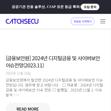
공공기관 전용 솔루션, CSAP 표준 등급 획득!
도입 문의
무료로 시작하기
[금융보안원] 2024년 디지털금융 및 사이버보안
이슈전망(2023.11)
2023년 11월 16일
금융보안원에서 발간한 2024년 디지털금융 및 사이버보안 이슈
전망입니다. 업무에 참고 바랍니다. ○ 자료명 : 2024년 디지털
금융 및 사이버보안 이슈 전망 ○ 발행일 : 2023년 11월 1. 이슈
분석 –…
READ MORE