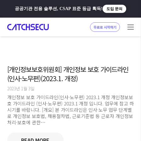
공공기관 전용 솔루션, CSAP 표준 등급 획득!
도입 문의
무료로 시작하기
[개인정보보호위원회] 개인정보 보호 가이드라인
(인사·노무편)(2023.1. 개정)
2023년 1월 3일
개인정보 보호 가이드라인(인사·노무편) 2023.1 개정 개인정보보
호 가이드라인 (인사·노무편) 2023.1 개정 입니다. 업무에 참고 하
시기를 바랍니다. [개요] 본 가이드라인은 인사·노무 업무 단계별
로 개인정보 보호법, 채용절차법, 근로기준법 등 근로자 개인정보
처리·보호에 관한…
READ MORE