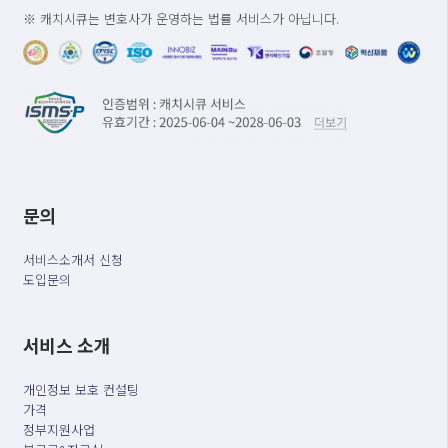
※ 캐치시큐는 변호사가 운영하는 법률 서비스가 아닙니다.
문의
서비스소개서 신청
도입문의
서비스 소개
개인정보 보호 컨설팅
가격
정부지원사업