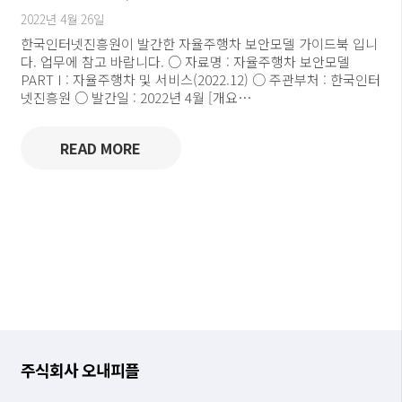
2022년 4월 26일
한국인터넷진흥원이 발간한 자율주행차 보안모델 가이드북 입니
다. 업무에 참고 바랍니다. ○ 자료명 : 자율주행차 보안모델
PART I : 자율주행차 및 서비스(2022.12) ○ 주관부처 : 한국인터
넷진흥원 ○ 발간일 : 2022년 4월 [개요…
READ MORE
주식회사 오내피플