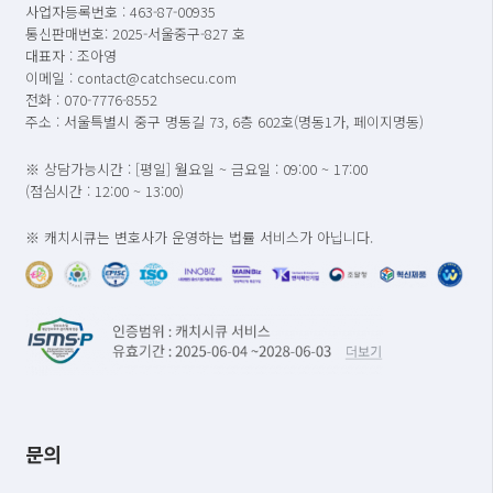
사업자등록번호 : 463-87-00935
통신판매번호: 2025-서울중구-827 호
대표자 : 조아영
이메일 : contact@catchsecu.com
전화 : 070-7776-8552
주소 : 서울특별시 중구 명동길 73, 6층 602호(명동1가, 페이지명동)
※ 상담가능시간 : [평일] 월요일 ~ 금요일 : 09:00 ~ 17:00
(점심시간 : 12:00 ~ 13:00)
※ 캐치시큐는 변호사가 운영하는 법률 서비스가 아닙니다.
문의