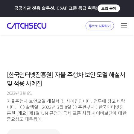
공공기관 전용 솔루션, CSAP 표준 등급 획득!
도입 문의
무료로 시작하기
[한국인터넷진흥원] 자율 주행차 보안 모델 해설서
및 적용 사례집
2023년 3월 8일
자율주행차 보안모델 해설서 및 사례집입니다. 업무에 참고 바랍
니다. ○ 발행일 : 2023년 3월 8일 ○ 주관부처 : 한국인터넷진
흥원 [개요] 제1절 UN 규정과 국제 표준 차량 사이버보안에 대한
중요성도 대두됨에…