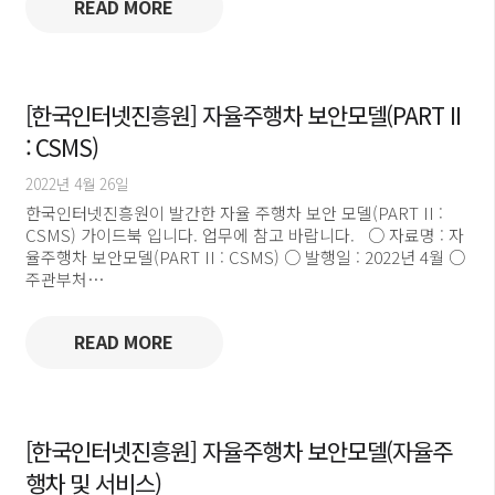
READ MORE
[한국인터넷진흥원] 자율주행차 보안모델(PART II
: CSMS)
2022년 4월 26일
한국인터넷진흥원이 발간한 자율 주행차 보안 모델(PART II :
CSMS) 가이드북 입니다. 업무에 참고 바랍니다. ○ 자료명 : 자
율주행차 보안모델(PART II : CSMS) ○ 발행일 : 2022년 4월 ○
주관부처…
READ MORE
[한국인터넷진흥원] 자율주행차 보안모델(자율주
행차 및 서비스)