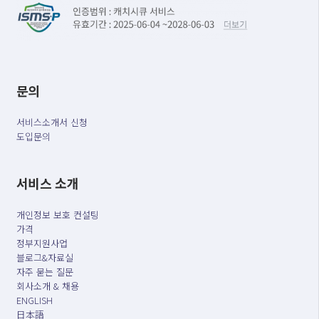
문의
서비스소개서 신청
도입문의
서비스 소개
개인정보 보호 컨설팅
가격
정부지원사업
블로그&자료실
자주 묻는 질문
회사소개 & 채용
ENGLISH
日本語