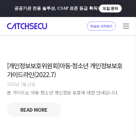
공공기관 전용 솔루션, CSAP 표준 등급 획득!
도입 문의
무료로 시작하기
[개인정보보호위원회]아동·청소년 개인정보보호
가이드라인(2022.7)
2022년 7월 22일
본 가이드는 아동·청소년 개인정보 보호에 대한 안내입니다.
READ MORE