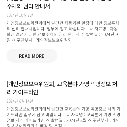
주체의 권리 안내서
2024년 10월 7일
개인정보보호위원회에서 발간한 자동화된 결정에 대한 정보주체
의 권리 안내서입니다. 업무에 참고 바랍니다. ㅇ 자료명 : 자동
화된 결정에 대한 정보주체의 권리 안내서 ㅇ 발행일 : 2024년 9
월 ㅇ 주관부처 : 개인정보보호위원회…
READ MORE
[개인정보보호위원회] 교육분야 가명·익명정보 처
리 가이드라인
2024년 8월 14일
개인정보보호위원회에서 발간한 교육분야 가명·익명정보 처리 가
이드라인 업무에 참고 바랍니다. ㅇ 자료명 : 교육분야 가명·익명
정보 처리 가이드라인 ㅇ 발행일 : 2024년 8월 ㅇ 주관부처 : 개인
정보보호위원회 1. 배경 및 목적…