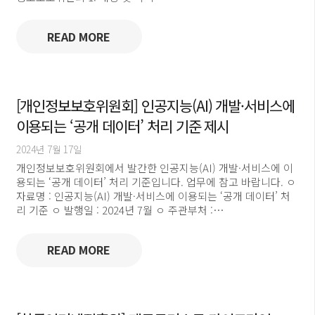
READ MORE
[개인정보보호위원회] 인공지능(AI) 개발·서비스에
이용되는 ‘공개 데이터’ 처리 기준 제시
2024년 7월 17일
개인정보보호위원회에서 발간한 인공지능(AI) 개발·서비스에 이
용되는 ‘공개 데이터’ 처리 기준입니다. 업무에 참고 바랍니다. ㅇ
자료명 : 인공지능(AI) 개발·서비스에 이용되는 ‘공개 데이터’ 처
리 기준 ㅇ 발행일 : 2024년 7월 ㅇ 주관부처 :…
READ MORE