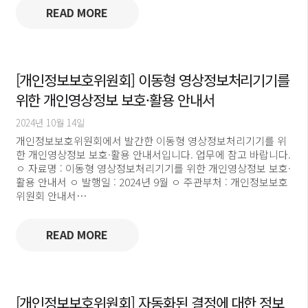
READ MORE
[개인정보보호위원회] 이동형 영상정보처리기기를
위한 개인영상정보 보호·활용 안내서
2024년 10월 14일
개인정보보호위원회에서 발간한 이동형 영상정보처리기기를 위
한 개인영상정보 보호·활용 안내서입니다. 업무에 참고 바랍니다.
ㅇ 자료명 : 이동형 영상정보처리기기를 위한 개인영상정보 보호·
활용 안내서 ㅇ 발행일 : 2024년 9월 ㅇ 주관부처 : 개인정보보호
위원회 안내서…
READ MORE
[개인정보보호위원회] 자동화된 결정에 대한 정보