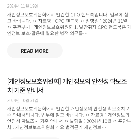
2024년 11월 19일
개인정보보호위원회에서 발간한 CPO 핸드북입니다. 업무에 참
고 바랍니다. ㅇ 자료명 : CPO 핸드북 ㅇ 발행일 : 2024년 11월
ㅇ 주관부처 : 개인정보보호위원회 1. 발간취지 CPO 핸드북은 개
인정보 보호·활용에 필요한 법적 의무를…
READ MORE
[개인정보보호위원회] 개인정보의 안전성 확보조
치 기준 안내서
2024년 10월 31일
개인정보보호위원회에서 발간한 개인정보의 안전성 확보조치 기
준 안내서입니다. 업무에 참고 바랍니다. ㅇ 자료명 : 개인정보의
안전성 확보조치 기준 안내서 ㅇ 발행일 : 2024년 10월 ㅇ 주관부
처 : 개인정보보호위원회 개요 법적근거 개인정보…