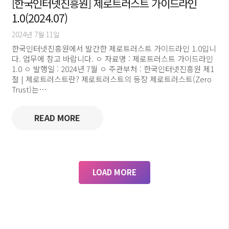
[한국인터넷진흥원] 제로트러스트 가이드라인
1.0(2024.07)
2024년 7월 11일
한국인터넷진흥원에서 발간한 제로트러스트 가이드라인 1.0입니
다. 업무에 참고 바랍니다. ㅇ 자료명 : 제로트러스트 가이드라인
1.0 ㅇ 발행일 : 2024년 7월 ㅇ 주관부처 : 한국인터넷진흥원 제1
절 | 제로트러스트란? 제로트러스트의 등장 제로트러스트(Zero
Trust)는…
READ MORE
LOAD MORE