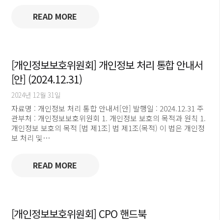
READ MORE
[개인정보보호위원회] 개인정보 처리 통합 안내서
[안] (2024.12.31)
2024년 12월 31일
자료명 : 개인정보 처리 통합 안내서[안] 발행일 : 2024.12.31 주
관부처 : 개인정보보호위원회 1. 개인정보 보호의 목적과 원칙 1.
개인정보 보호의 목적 [법 제1조] 법 제1조(목적) 이 법은 개인정
보 처리 및…
READ MORE
[개인정보보호위원회] CPO 핸드북