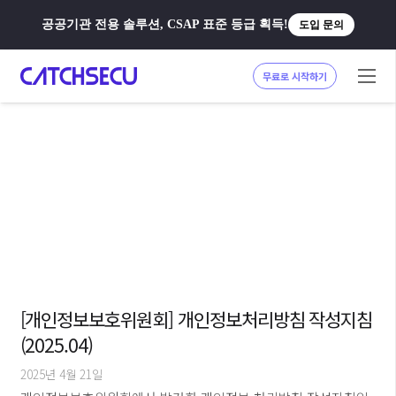
공공기관 전용 솔루션, CSAP 표준 등급 획득!
도입 문의
무료로 시작하기
[개인정보보호위원회] 개인정보처리방침 작성지침
(2025.04)
2025년 4월 21일