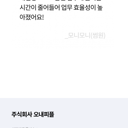
주식회사 오내피플