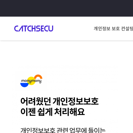
개인정보 보호 컨설