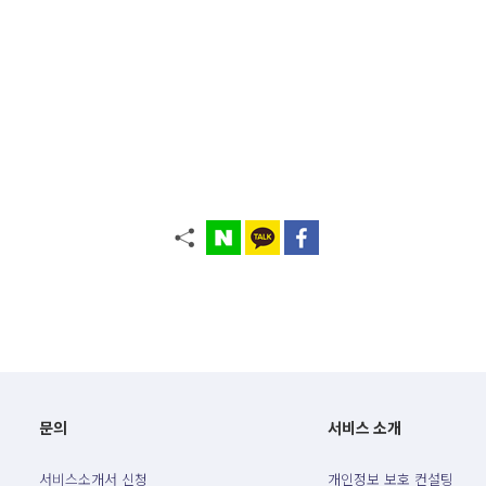
문의
서비스 소개
서비스소개서 신청
개인정보 보호 컨설팅