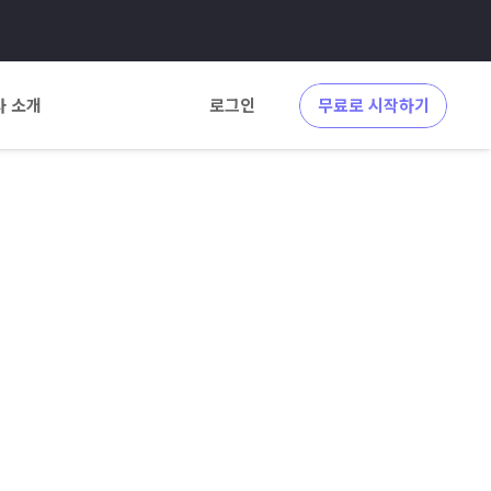
사 소개
로그인
무료로 시작하기