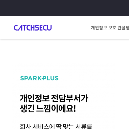
개인정보 보호 컨설