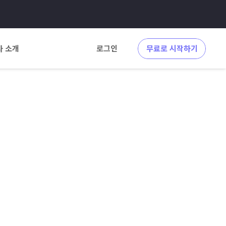
사 소개
로그인
무료로 시작하기