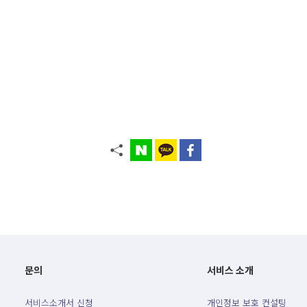
문의
서비스 소개
서비스소개서 신청
개인정보 보호 컨설팅