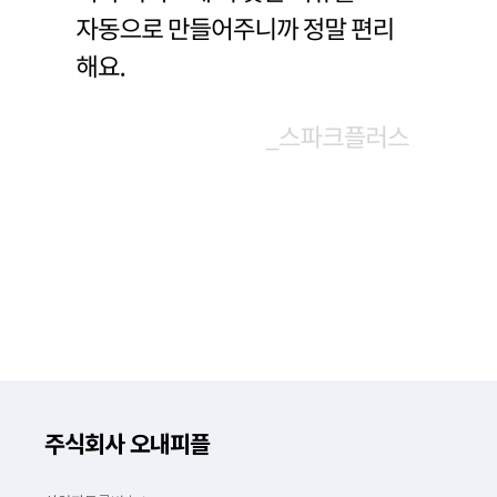
주식회사 오내피플