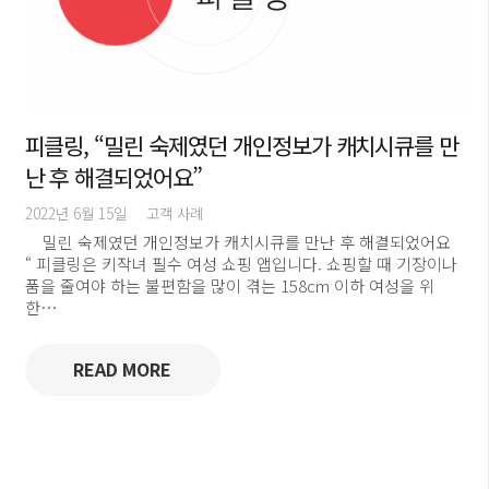
피클링, “밀린 숙제였던 개인정보가 캐치시큐를 만
난 후 해결되었어요”
2022년 6월 15일
고객 사례
밀린 숙제였던 개인정보가 캐치시큐를 만난 후 해결되었어요
“ 피클링은 키작녀 필수 여성 쇼핑 앱입니다. 쇼핑할 때 기장이나
품을 줄여야 하는 불편함을 많이 겪는 158cm 이하 여성을 위
한…
READ MORE