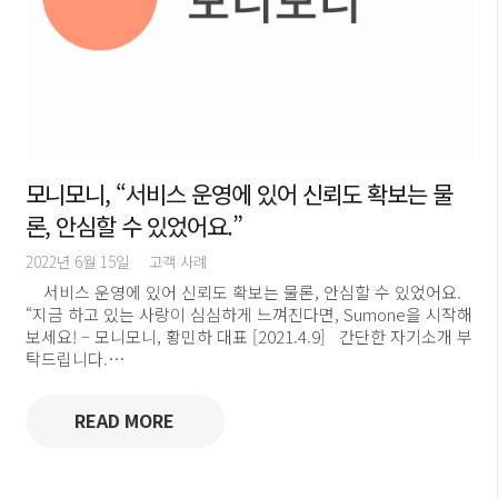
모니모니, “서비스 운영에 있어 신뢰도 확보는 물
론, 안심할 수 있었어요.”
2022년 6월 15일
고객 사례
서비스 운영에 있어 신뢰도 확보는 물론, 안심할 수 있었어요.
“지금 하고 있는 사랑이 심심하게 느껴진다면, Sumone을 시작해
보세요! – 모니모니, 황민하 대표 [2021.4.9] 간단한 자기소개 부
탁드립니다.…
READ MORE