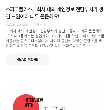
스파크플러스, “회사 내의 개인정보 전담부서가 생
긴 느낌이라 너무 든든해요!”
2022년 6월 15일
고객 사례
회사 내의 개인정보 전담부서가 생긴 느낌이라 너무 든든해요!
“ 스파크플러스는 창업가와 크리에이터를 위한 오피스 서비스를
제공하는 공유오피스입니다. 나아가 공간에 다양한 콘텐츠를 제
안하고 운영을 도우며 성장하고 있는 스타트업이기도…
READ MORE