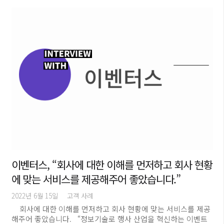
이벤터스, “회사에 대한 이해를 먼저하고 회사 현황
에 맞는 서비스를 제공해주어 좋았습니다.”
2022년 6월 15일
고객 사례
회사에 대한 이해를 먼저하고 회사 현황에 맞는 서비스를 제공
해주어 좋았습니다. “정보기술로 행사 산업을 혁신하는 이벤트