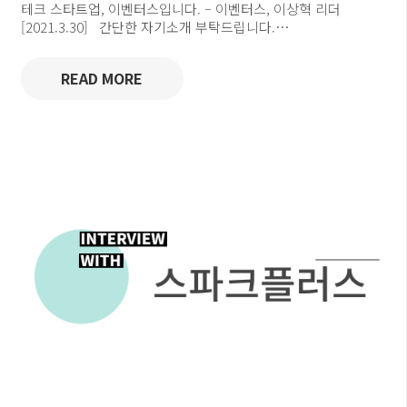
테크 스타트업, 이벤터스입니다. – 이벤터스, 이상혁 리더
[2021.3.30] 간단한 자기소개 부탁드립니다.…
READ MORE