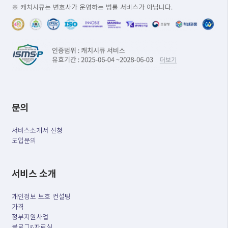
※ 캐치시큐는 변호사가 운영하는 법률 서비스가 아닙니다.
문의
서비스소개서 신청
도입문의
서비스 소개
개인정보 보호 컨설팅
가격
정부지원사업
블로그&자료실