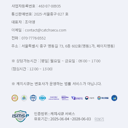
사업자등록번호 : 463-87-00935
통신판매번호: 2025-서울중구-827 호
대표자 : 조아영
이메일 : contact@catchsecu.com
전화 : 070-7776-8552
주소 : 서울특별시 중구 명동길 73, 6층 602호(명동1가, 페이지명동)
※ 상담가능시간 : [평일] 월요일 ~ 금요일 : 09:00 ~ 17:00
(점심시간 : 12:00 ~ 13:00)
※ 캐치시큐는 변호사가 운영하는 법률 서비스가 아닙니다.