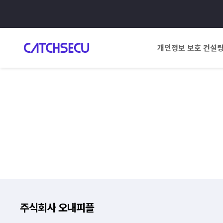
개인정보 보호 컨설
주식회사 오내피플