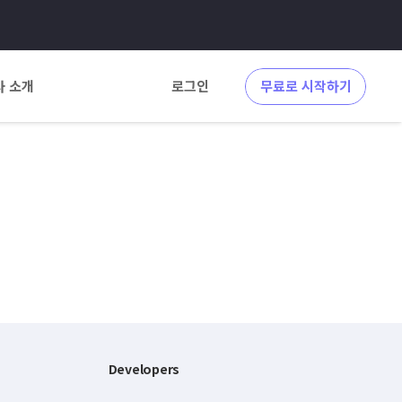
사 소개
로그인
무료로 시작하기
Developers