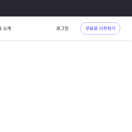
사 소개
로그인
무료로 시작하기