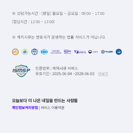
※ 상담가능시간 : [평일] 월요일 ~ 금요일 : 09:00 ~ 17:00
(점심시간 : 12:00 ~ 13:00)
※ 캐치시큐는 변호사가 운영하는 법률 서비스가 아닙니다.
오늘보다 더 나은 내일을 만드는 사람들
개인정보처리방침
|
서비스 이용약관