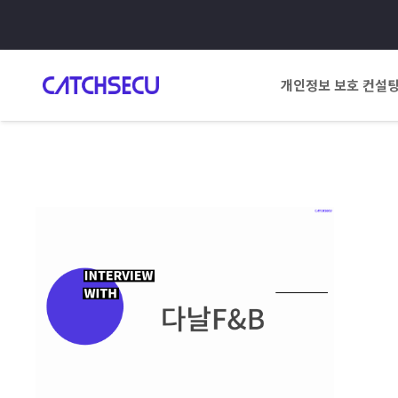
개인정보 보호 컨설