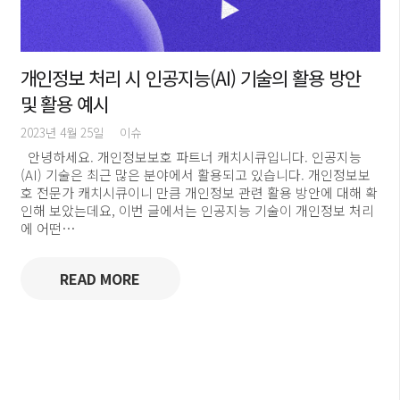
개인정보 처리 시 인공지능(AI) 기술의 활용 방안
및 활용 예시
2023년 4월 25일
이슈
안녕하세요. 개인정보보호 파트너 캐치시큐입니다. 인공지능
(AI) 기술은 최근 많은 분야에서 활용되고 있습니다. 개인정보보
호 전문가 캐치시큐이니 만큼 개인정보 관련 활용 방안에 대해 확
인해 보았는데요, 이번 글에서는 인공지능 기술이 개인정보 처리
에 어떤…
READ MORE