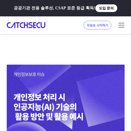
공공기관 전용 솔루션, CSAP 표준 등급 획득!
도입 문의
무료로 시작하기