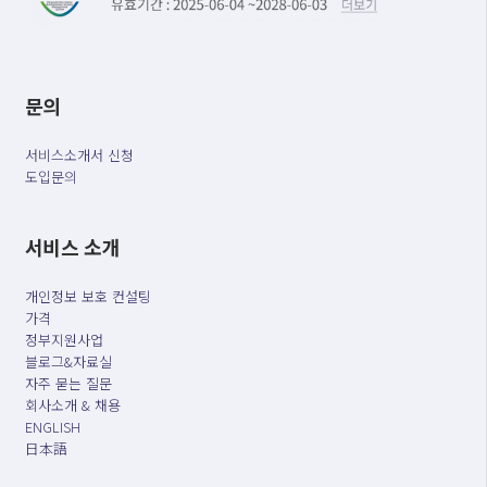
문의
서비스소개서 신청
도입문의
서비스 소개
개인정보 보호 컨설팅
가격
정부지원사업
블로그&자료실
자주 묻는 질문
회사소개 & 채용
ENGLISH
日本語