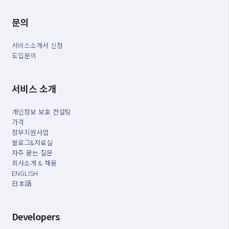
문의
서비스소개서 신청
도입문의
서비스 소개
개인정보 보호 컨설팅
가격
정부지원사업
블로그&자료실
자주 묻는 질문
회사소개 & 채용
ENGLISH
日本語
Developers