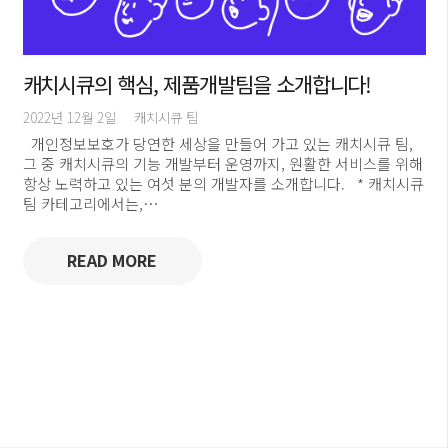
캐치시큐의 핵심, 제품개발팀을 소개합니다!
2022년 12월 2일
캐치시큐 팀
개인정보보호가 당연한 세상을 만들어 가고 있는 캐치시큐 팀,
그 중 캐치시큐의 기능 개발부터 운영까지, 원활한 서비스를 위해
항상 노력하고 있는 여섯 분의 개발자를 소개합니다. * 캐치시큐
팀 카테고리에서는,…
READ MORE