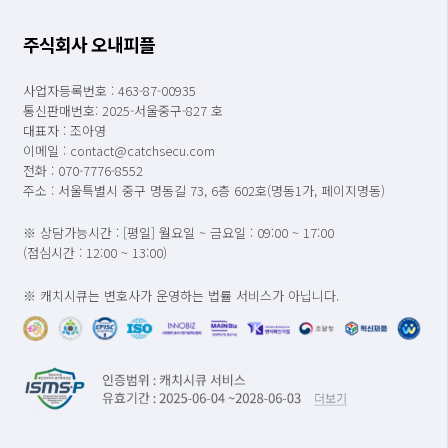
주식회사 오내피플
사업자등록번호 : 463-87-00935
통신판매번호: 2025-서울중구-827 호
대표자 : 조아영
이메일 : contact@catchsecu.com
전화 : 070-7776-8552
주소 : 서울특별시 중구 명동길 73, 6층 602호(명동1가, 페이지명동)
※ 상담가능시간 : [평일] 월요일 ~ 금요일 : 09:00 ~ 17:00
(점심시간 : 12:00 ~ 13:00)
※ 캐치시큐는 변호사가 운영하는 법률 서비스가 아닙니다.