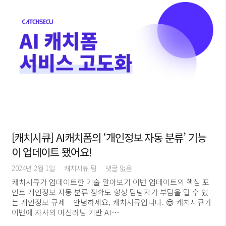
[캐치시큐] AI캐치폼의 ‘개인정보 자동 분류’ 기능
이 업데이트 됐어요!
2024년 2월 1일
캐치시큐 팀
댓글 없음
캐치시큐가 업데이트한 기술 알아보기 이번 업데이트의 핵심 포
인트 개인정보 자동 분류 정확도 향상 담당자가 부담을 덜 수 있
는 개인정보 규제 안녕하세요, 캐치시큐입니다. 😎 캐치시큐가
이번에 자사의 머신러닝 기반 AI…