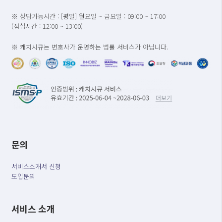
※ 상담가능시간 : [평일] 월요일 ~ 금요일 : 09:00 ~ 17:00
(점심시간 : 12:00 ~ 13:00)
※ 캐치시큐는 변호사가 운영하는 법률 서비스가 아닙니다.
문의
서비스소개서 신청
도입문의
서비스 소개