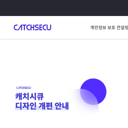
개인정보 보호 컨설