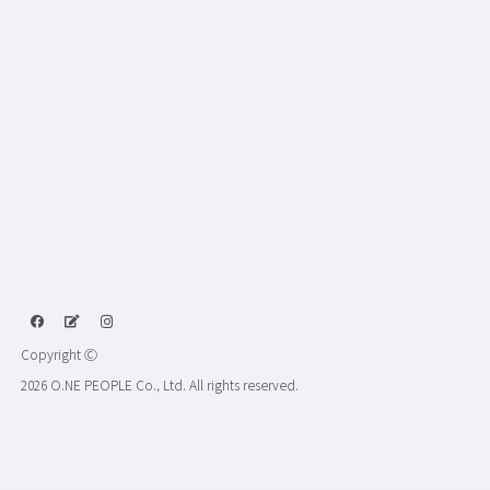
Copyright Ⓒ
2026 O.NE PEOPLE Co., Ltd. All rights reserved.