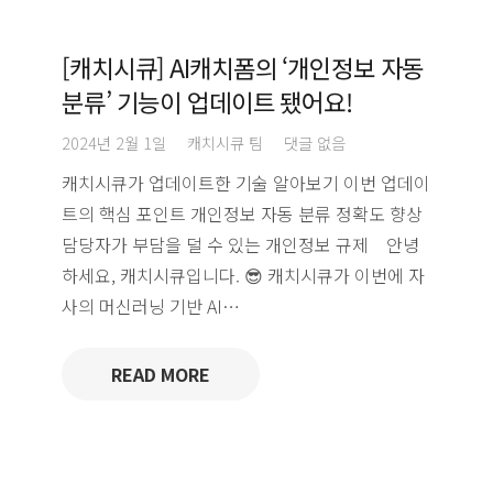
[캐치시큐] AI캐치폼의 ‘개인정보 자동
분류’ 기능이 업데이트 됐어요!
2024년 2월 1일
캐치시큐 팀
댓글 없음
캐치시큐가 업데이트한 기술 알아보기 이번 업데이
트의 핵심 포인트 개인정보 자동 분류 정확도 향상
담당자가 부담을 덜 수 있는 개인정보 규제 안녕
하세요, 캐치시큐입니다. 😎 캐치시큐가 이번에 자
사의 머신러닝 기반 AI…
READ MORE