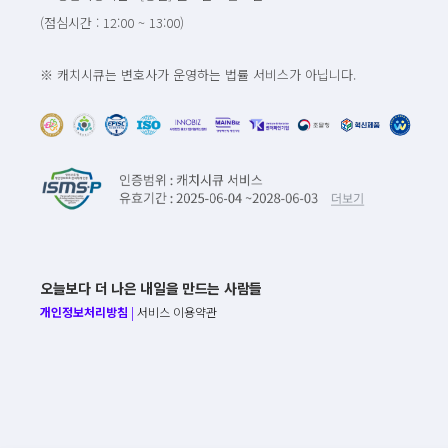
(점심시간 : 12:00 ~ 13:00)
※ 캐치시큐는 변호사가 운영하는 법률 서비스가 아닙니다.
오늘보다 더 나은 내일을 만드는 사람들
개인정보처리방침
|
서비스 이용약관