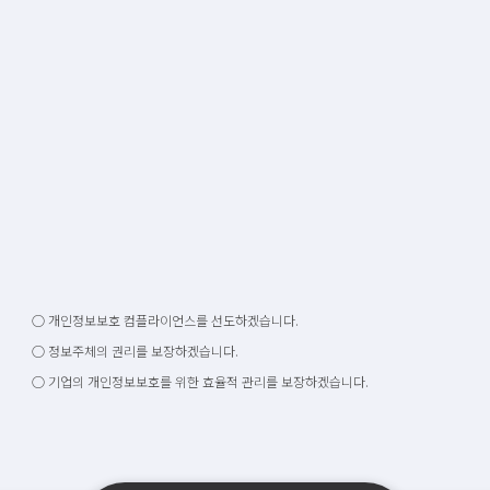
○ 개인정보보호 컴플라이언스를 선도하겠습니다.
○ 정보주체의 권리를 보장하겠습니다.
○ 기업의 개인정보보호를 위한 효율적 관리를 보장하겠습니다.