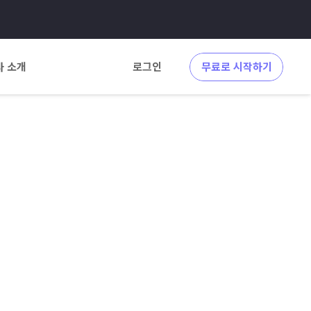
사 소개
로그인
무료로 시작하기