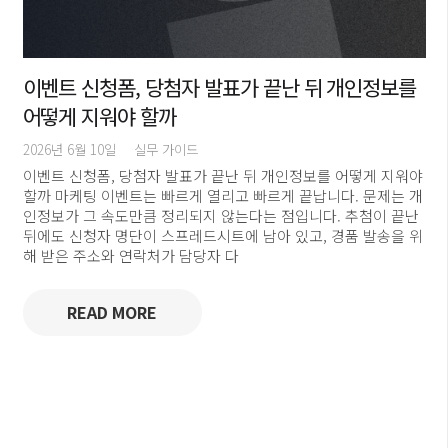
이벤트 신청폼, 당첨자 발표가 끝난 뒤 개인정보를
어떻게 지워야 할까
2026년 6월 10일
실무 가이드
이벤트 신청폼, 당첨자 발표가 끝난 뒤 개인정보를 어떻게 지워야
할까 마케팅 이벤트는 빠르게 열리고 빠르게 끝납니다. 문제는 개
인정보가 그 속도만큼 정리되지 않는다는 점입니다. 추첨이 끝난
뒤에도 신청자 명단이 스프레드시트에 남아 있고, 경품 발송을 위
해 받은 주소와 연락처가 담당자 다
READ MORE