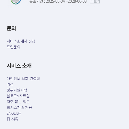
문의
서비스소개서 신청
도입문의
서비스 소개
개인정보 보호 컨설팅
가격
정부지원사업
블로그&자료실
자주 묻는 질문
회사소개 & 채용
ENGLISH
日本語