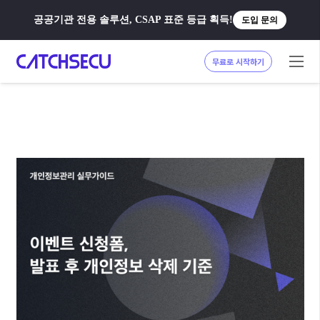
공공기관 전용 솔루션, CSAP 표준 등급 획득!
도입 문의
무료로 시작하기