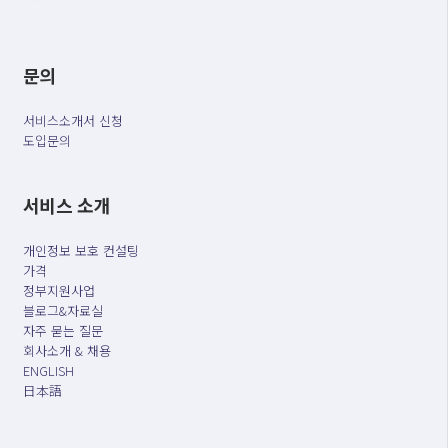
문의
서비스소개서 신청
도입문의
서비스 소개
개인정보 보호 컨설팅
가격
정부지원사업
블로그&자료실
자주 묻는 질문
회사소개 & 채용
ENGLISH
日本語