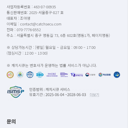
사업자등록번호 : 463-87-00935
통신판매번호: 2025-서울중구-827 호
대표자 : 조아영
이메일 : contact@catchsecu.com
전화 : 070-7776-8552
주소 : 서울특별시 중구 명동길 73, 6층 602호(명동1가, 페이지명동)
※ 상담가능시간 : [평일] 월요일 ~ 금요일 : 09:00 ~ 17:00
(점심시간 : 12:00 ~ 13:00)
※ 캐치시큐는 변호사가 운영하는 법률 서비스가 아닙니다.
문의