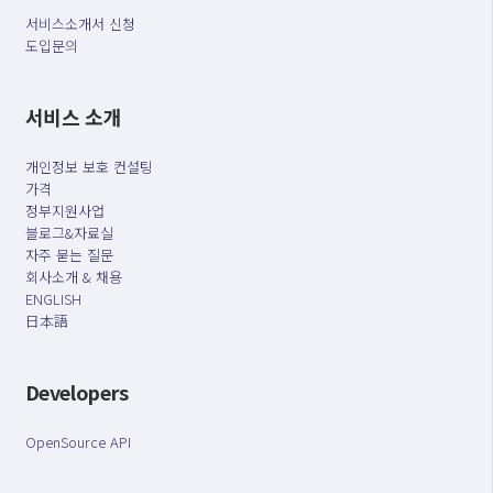
서비스소개서 신청
도입문의
서비스 소개
개인정보 보호 컨설팅
가격
정부지원사업
블로그&자료실
자주 묻는 질문
회사소개 & 채용
ENGLISH
日本語
Developers
OpenSource API