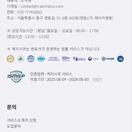
대표자 : 조아영
이메일 : contact@catchsecu.com
전화 : 070-7776-8552
주소 : 서울특별시 중구 명동길 73, 6층 602호(명동1가, 페이지명동)
※ 상담가능시간 : [평일] 월요일 ~ 금요일 : 09:00 ~ 17:00
(점심시간 : 12:00 ~ 13:00)
※ 캐치시큐는 변호사가 운영하는 법률 서비스가 아닙니다.
문의
서비스소개서 신청
도입문의