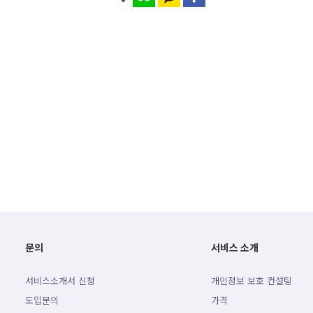
문의
서비스 소개
서비스소개서 신청
개인정보 보호 컨설팅
도입문의
가격