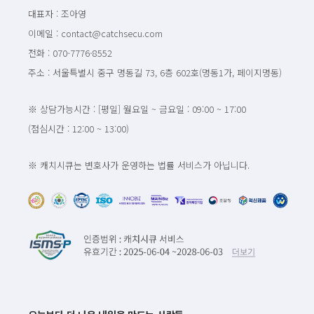
대표자 : 조아영
이메일 : contact@catchsecu.com
전화 : 070-7776-8552
주소 : 서울특별시 중구 명동길 73, 6층 602호(명동1가, 페이지명동)
※ 상담가능시간 : [평일] 월요일 ~ 금요일 : 09:00 ~ 17:00
(점심시간 : 12:00 ~ 13:00)
※ 캐치시큐는 변호사가 운영하는 법률 서비스가 아닙니다.