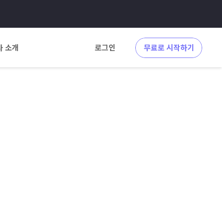
사 소개
로그인
무료로 시작하기