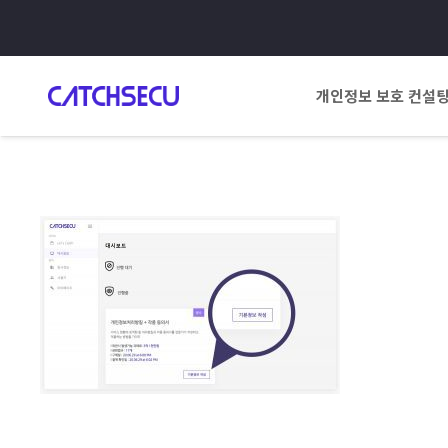
개인정보 보호 컨설