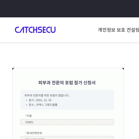
개인정보 보호 컨설