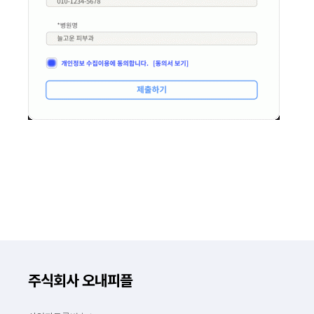
주식회사 오내피플