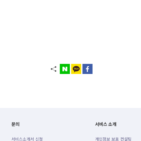
문의
서비스 소개
서비스소개서 신청
개인정보 보호 컨설팅