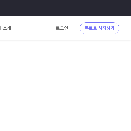
사 소개
로그인
무료로 시작하기