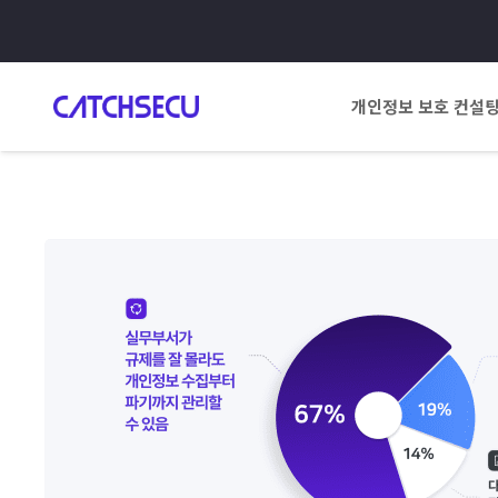
개인정보 보호 컨설