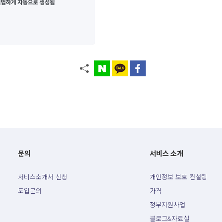
문의
서비스 소개
서비스소개서 신청
개인정보 보호 컨설팅
도입문의
가격
정부지원사업
블로그&자료실