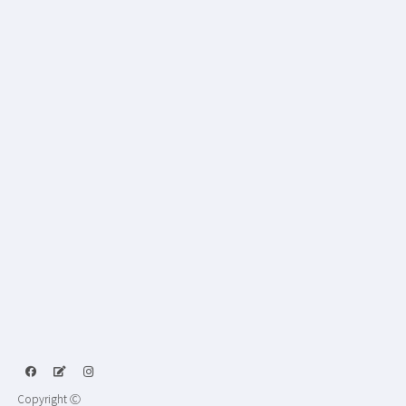
Copyright Ⓒ