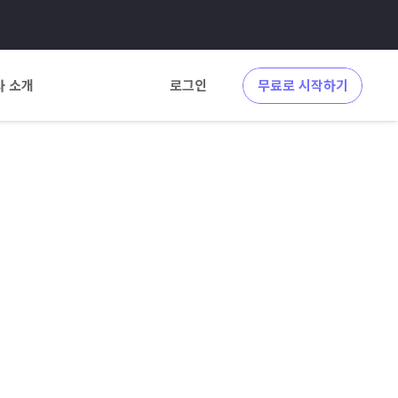
사 소개
로그인
무료로 시작하기