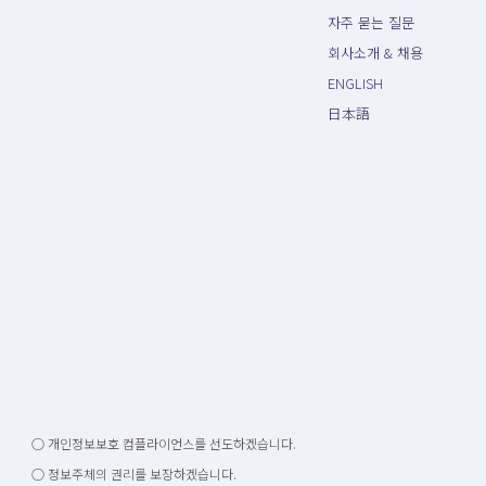
자주 묻는 질문
회사소개 & 채용
ENGLISH
日本語
○ 개인정보보호 컴플라이언스를 선도하겠습니다.
○ 정보주체의 권리를 보장하겠습니다.