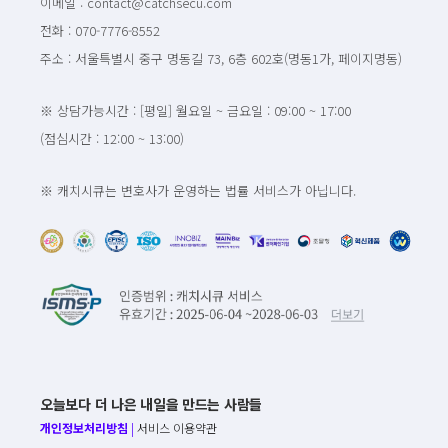
이메일 : contact@catchsecu.com
전화 : 070-7776-8552
주소 : 서울특별시 중구 명동길 73, 6층 602호(명동1가, 페이지명동)
※ 상담가능시간 : [평일] 월요일 ~ 금요일 : 09:00 ~ 17:00
(점심시간 : 12:00 ~ 13:00)
※ 캐치시큐는 변호사가 운영하는 법률 서비스가 아닙니다.
오늘보다 더 나은 내일을 만드는 사람들
개인정보처리방침
|
서비스 이용약관