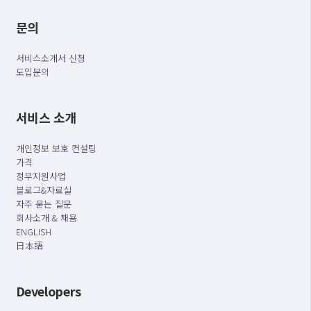
문의
서비스소개서 신청
도입문의
서비스 소개
개인정보 보호 컨설팅
가격
정부지원사업
블로그&자료실
자주 묻는 질문
회사소개 & 채용
ENGLISH
日本語
Developers