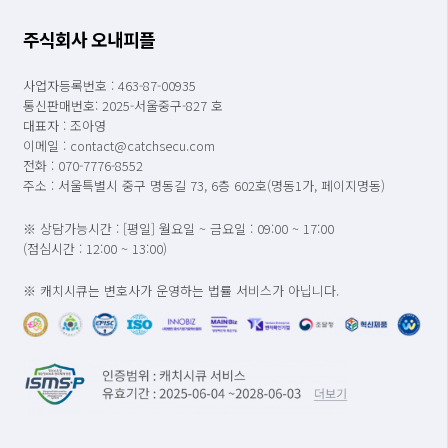
주식회사 오내피플
사업자등록번호 : 463-87-00935
통신판매번호: 2025-서울중구-827 호
대표자 : 조아영
이메일 : contact@catchsecu.com
전화 : 070-7776-8552
주소 : 서울특별시 중구 명동길 73, 6층 602호(명동1가, 페이지명동)
※ 상담가능시간 : [평일] 월요일 ~ 금요일 : 09:00 ~ 17:00
(점심시간 : 12:00 ~ 13:00)
※ 캐치시큐는 변호사가 운영하는 법률 서비스가 아닙니다.