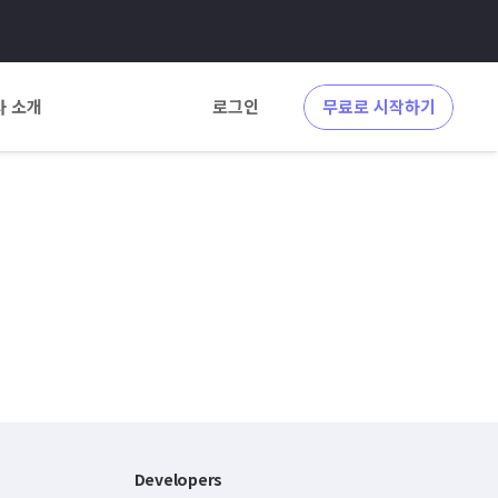
사 소개
로그인
무료로 시작하기
Developers