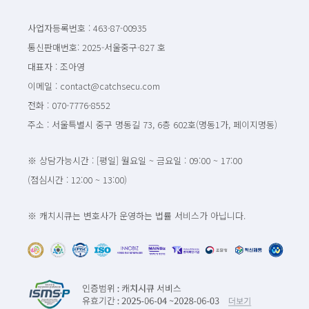
사업자등록번호 : 463-87-00935
통신판매번호: 2025-서울중구-827 호
대표자 : 조아영
이메일 : contact@catchsecu.com
전화 : 070-7776-8552
주소 : 서울특별시 중구 명동길 73, 6층 602호(명동1가, 페이지명동)
※ 상담가능시간 : [평일] 월요일 ~ 금요일 : 09:00 ~ 17:00
(점심시간 : 12:00 ~ 13:00)
※ 캐치시큐는 변호사가 운영하는 법률 서비스가 아닙니다.