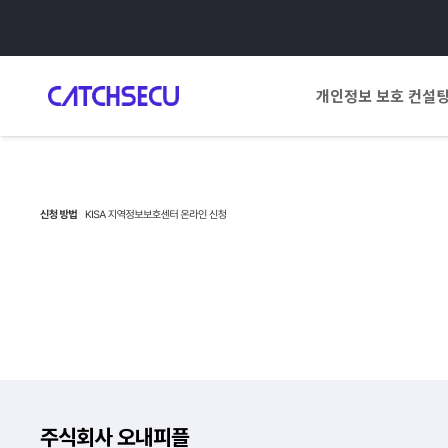
개인정보 보호 컨설
주식회사 오내피플