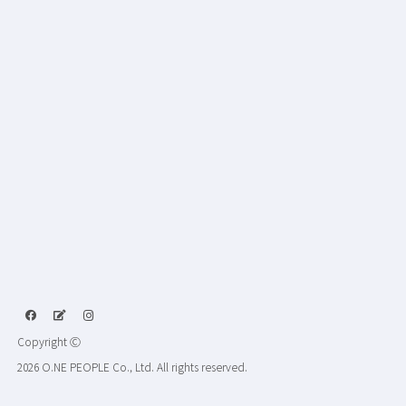
Copyright Ⓒ
2026 O.NE PEOPLE Co., Ltd. All rights reserved.