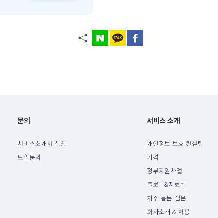
문의
서비스 소개
서비스소개서 신청
개인정보 보호 컨설팅
도입문의
가격
정부지원사업
블로그&자료실
자주 묻는 질문
회사소개 & 채용