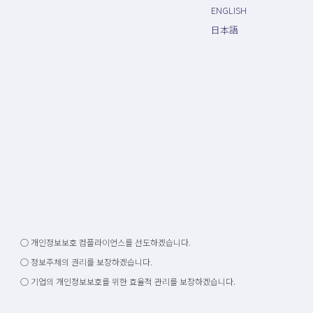
ENGLISH
日本語
○ 개인정보보호 컴플라이언스를 선도하겠습니다.
○ 정보주체의 권리를 보장하겠습니다.
○ 기업의 개인정보보호를 위한 효율적 관리를 보장하겠습니다.