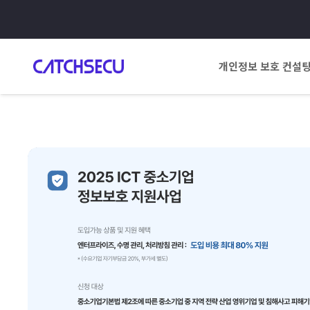
개인정보 보호 컨설