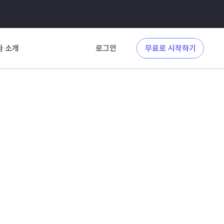
사 소개
로그인
무료로 시작하기