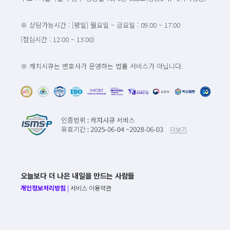
※ 상담가능시간 : [평일] 월요일 ~ 금요일 : 09:00 ~ 17:00
(점심시간 : 12:00 ~ 13:00)
※ 캐치시큐는 변호사가 운영하는 법률 서비스가 아닙니다.
오늘보다 더 나은 내일을 만드는 사람들
개인정보처리방침
|
서비스 이용약관