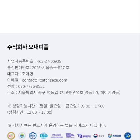
주식회사 오내피플
사업자등록번호 : 463-87-00935
통신판매번호: 2025-서울중구-827 호
대표자 : 조아영
이메일 : contact@catchsecu.com
전화 : 070-7776-8552
주소 : 서울특별시 중구 명동길 73, 6층 602호(명동1가, 페이지명동)
※ 상담가능시간 : [평일] 월요일 ~ 금요일 : 09:00 ~ 17:00
(점심시간 : 12:00 ~ 13:00)
※ 캐치시큐는 변호사가 운영하는 법률 서비스가 아닙니다.