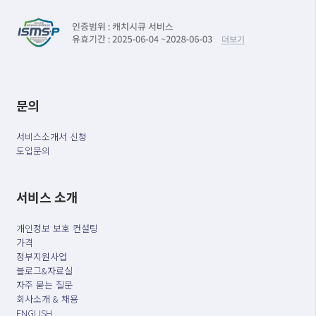
문의
서비스소개서 신청
도입문의
서비스 소개
개인정보 보호 컨설팅
가격
정부지원사업
블로그&자료실
자주 묻는 질문
회사소개 & 채용
ENGLISH