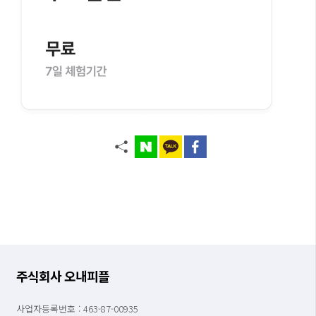
주식회사 오내피플
사업자등록번호 : 463-87-00935