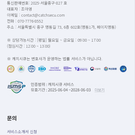
통신판매번호: 2025-서울중구-827 호
대표자 : 조아영
이메일 : contact@catchsecu.com
전화 : 070-7776-8552
주소 : 서울특별시 중구 명동길 73, 6층 602호(명동1가, 페이지명동)
※ 상담가능시간 : [평일] 월요일 ~ 금요일 : 09:00 ~ 17:00
(점심시간 : 12:00 ~ 13:00)
※ 캐치시큐는 변호사가 운영하는 법률 서비스가 아닙니다.
문의
서비스소개서 신청