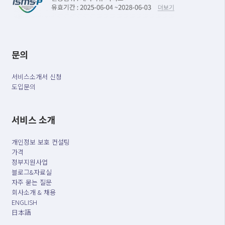
문의
서비스소개서 신청
도입문의
서비스 소개
개인정보 보호 컨설팅
가격
정부지원사업
블로그&자료실
자주 묻는 질문
회사소개 & 채용
ENGLISH
日本語