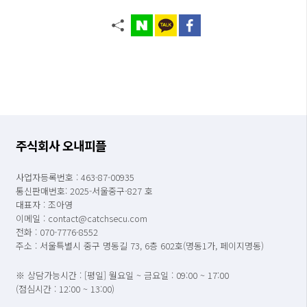
주식회사 오내피플
사업자등록번호 : 463-87-00935
통신판매번호: 2025-서울중구-827 호
대표자 : 조아영
이메일 : contact@catchsecu.com
전화 : 070-7776-8552
주소 : 서울특별시 중구 명동길 73, 6층 602호(명동1가, 페이지명동)
※ 상담가능시간 : [평일] 월요일 ~ 금요일 : 09:00 ~ 17:00
(점심시간 : 12:00 ~ 13:00)