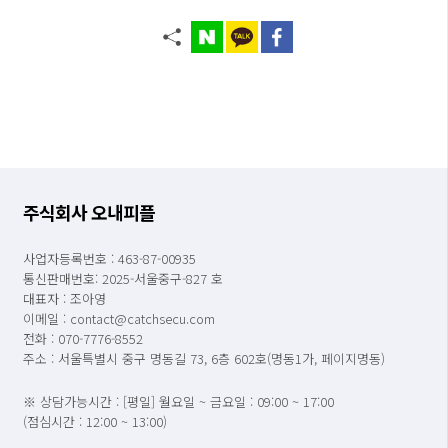
주식회사 오내피플
사업자등록번호 : 463-87-00935
통신판매번호: 2025-서울중구-827 호
대표자 : 조아영
이메일 : contact@catchsecu.com
전화 : 070-7776-8552
주소 : 서울특별시 중구 명동길 73, 6층 602호(명동1가, 페이지명동)
※ 상담가능시간 : [평일] 월요일 ~ 금요일 : 09:00 ~ 17:00
(점심시간 : 12:00 ~ 13:00)