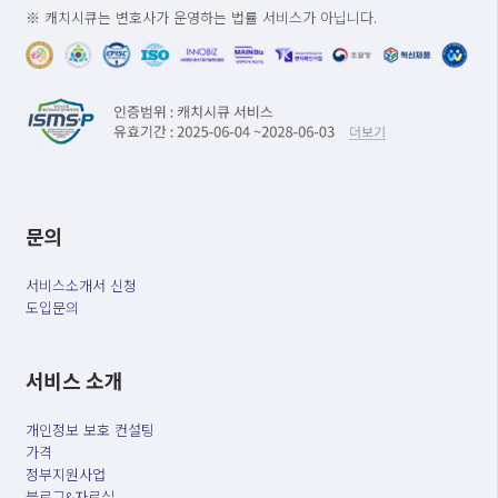
※ 캐치시큐는 변호사가 운영하는 법률 서비스가 아닙니다.
문의
서비스소개서 신청
도입문의
서비스 소개
개인정보 보호 컨설팅
가격
정부지원사업
블로그&자료실