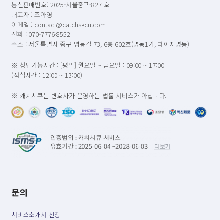
통신판매번호: 2025-서울중구-827 호
대표자 : 조아영
이메일 : contact@catchsecu.com
전화 : 070-7776-8552
주소 : 서울특별시 중구 명동길 73, 6층 602호(명동1가, 페이지명동)
※ 상담가능시간 : [평일] 월요일 ~ 금요일 : 09:00 ~ 17:00
(점심시간 : 12:00 ~ 13:00)
※ 캐치시큐는 변호사가 운영하는 법률 서비스가 아닙니다.
문의
서비스소개서 신청