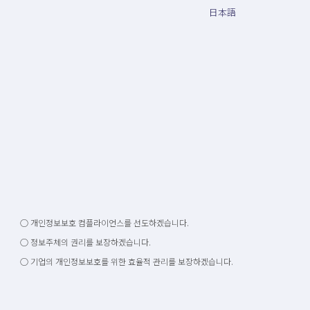
日本語
○ 개인정보보호 컴플라이언스를 선도하겠습니다.
○ 정보주체의 권리를 보장하겠습니다.
○ 기업의 개인정보보호를 위한 효율적 관리를 보장하겠습니다.