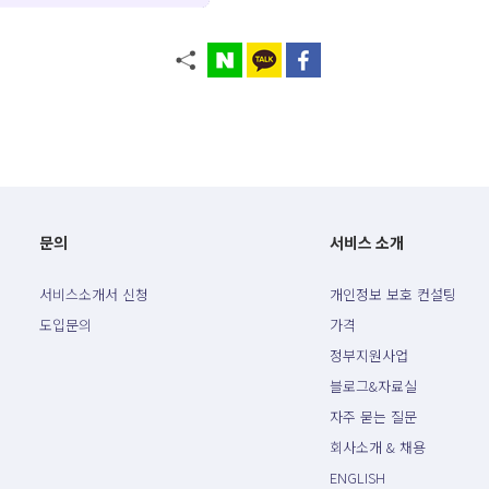
문의
서비스 소개
서비스소개서 신청
개인정보 보호 컨설팅
도입문의
가격
정부지원사업
블로그&자료실
자주 묻는 질문
회사소개 & 채용
ENGLISH