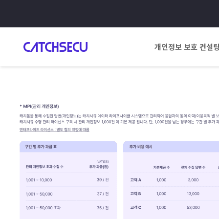
개인정보 보호 컨설