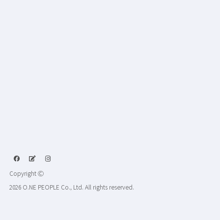
Copyright Ⓒ
2026 O.NE PEOPLE Co., Ltd. All rights reserved.