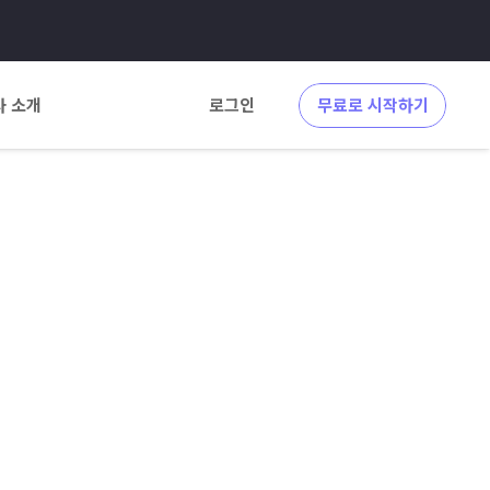
사 소개
로그인
무료로 시작하기