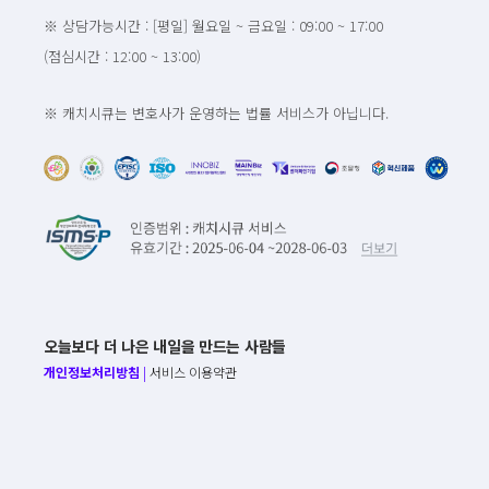
※ 상담가능시간 : [평일] 월요일 ~ 금요일 : 09:00 ~ 17:00
(점심시간 : 12:00 ~ 13:00)
※ 캐치시큐는 변호사가 운영하는 법률 서비스가 아닙니다.
오늘보다 더 나은 내일을 만드는 사람들
개인정보처리방침
|
서비스 이용약관